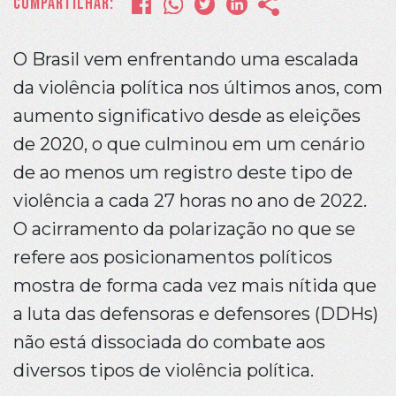
Compartilhar:
O Brasil vem enfrentando uma escalada
da violência política nos últimos anos, com
aumento significativo desde as eleições
de 2020, o que culminou em um cenário
de ao menos um registro deste tipo de
violência a cada 27 horas no ano de 2022.
O acirramento da polarização no que se
refere aos posicionamentos políticos
mostra de forma cada vez mais nítida que
a luta das defensoras e defensores (DDHs)
não está dissociada do combate aos
diversos tipos de violência política.