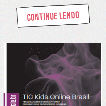
Continue lendo