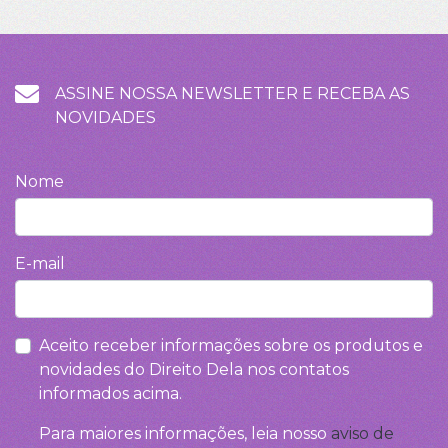
ASSINE NOSSA NEWSLETTER E RECEBA AS
NOVIDADES
Nome
E-mail
Aceito receber informações sobre os produtos e
novidades do Direito Dela nos contatos
informados acima.
Para maiores informações, leia nosso
aviso de