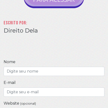
Escrito por:
Direito Dela
Nome
E-mail
Website
(opcional)