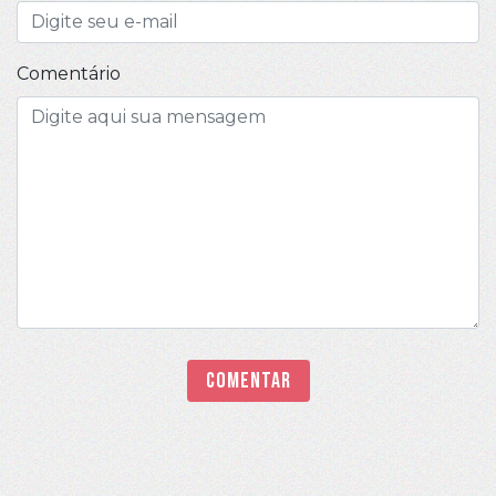
Comentário