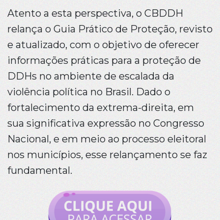
Atento a esta perspectiva, o CBDDH
relança o Guia Prático de Proteção, revisto
e atualizado, com o objetivo de oferecer
informações práticas para a proteção de
DDHs no ambiente de escalada da
violência política no Brasil. Dado o
fortalecimento da extrema-direita, em
sua significativa expressão no Congresso
Nacional, e em meio ao processo eleitoral
nos municípios, esse relançamento se faz
fundamental.