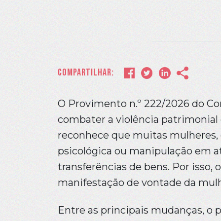
Compartilhar:
O Provimento n.º 222/2026 do Con
combater a violência patrimonial 
reconhece que muitas mulheres, 
psicológica ou manipulação em a
transferências de bens. Por isso, 
manifestação de vontade da mulhe
Entre as principais mudanças, o 