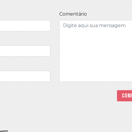
Comentário