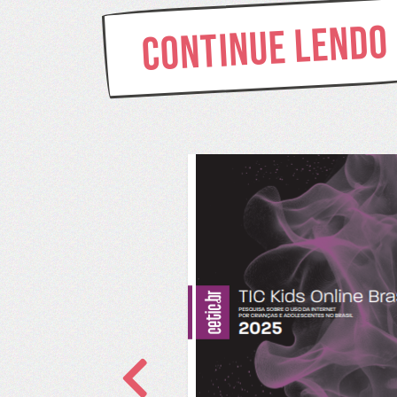
Continue lendo