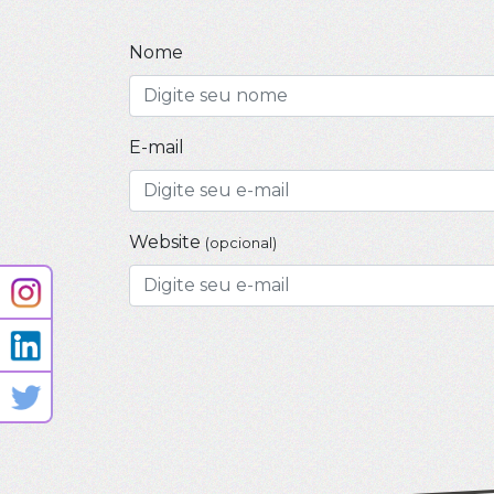
Nome
E-mail
Website
(opcional)