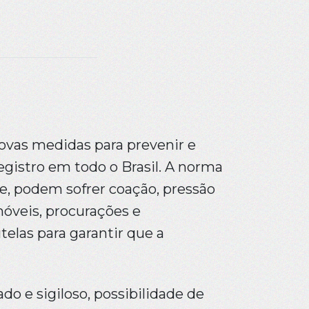
ovas medidas para prevenir e
egistro em todo o Brasil. A norma
e, podem sofrer coação, pressão
óveis, procurações e
telas para garantir que a
 e sigiloso, possibilidade de