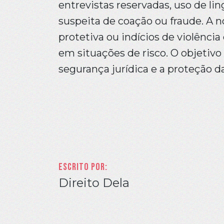
entrevistas reservadas, uso de li
suspeita de coação ou fraude. A
protetiva ou indícios de violênc
em situações de risco. O objetivo
segurança jurídica e a proteção d
Escrito por:
Direito Dela