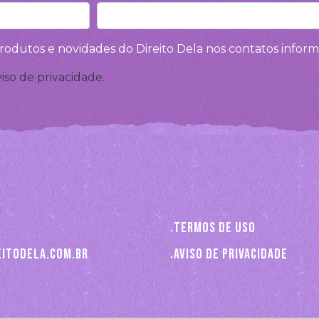
rodutos e novidades do Direito Dela nos contatos inform
viso de privacidade.
Termos de uso
itodela.com.br
Aviso de privacidade