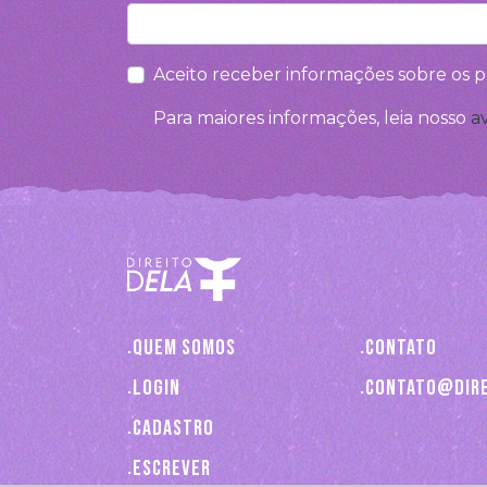
Aceito receber informações sobre os p
Para maiores informações, leia nosso
a
Quem somos
Contato
Login
contato@dire
Cadastro
Escrever